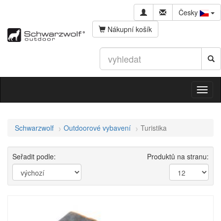
Česky
Nákupní košík
Schwarzwolf
Outdoorové vybavení
Turistika
Seřadit podle:
Produktů na stranu: