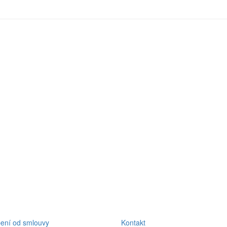
ení od smlouvy
Kontakt