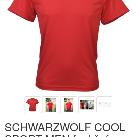
SCHWARZWOLF COOL