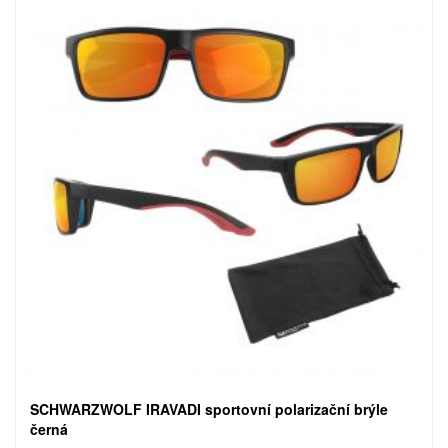
SCHWARZWOLF IRAVADI sportovní polarizační brýle
černá